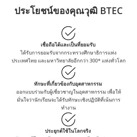
ประโยชน์ของคุณวุฒิ BTEC
recognised
Accepted by Ministry of Education in
เชื่อถือได้และเป็นที่ยอมรับ
Thailand and 300* other universities
ได้รับการยอมรับจากกระทรวงศึกษาธิการแห่ง
around the world
ประเทศไทย และมหาวิทยาลัยอีกกว่า 300* แห่งทั่วโลก
ทักษะที่เกี่ยวข้องกับอุตสาหกรรม
ออกแบบร่วมกับผู้เชี่ยวชาญในอุตสาหกรรม เพื่อให้
มั่นใจว่านักเรียนจะได้รับทักษะเชิงปฏิบัติที่เน้นการ
ทำงาน
ประยุกต์ใช้ในโลกจริง