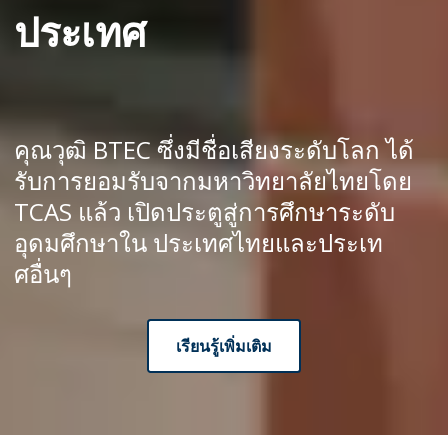
ประเทศ
คุณวุฒิ BTEC ซึ่งมีชื่อเสียงระดับโลก ได้
รับการยอมรับจากมหาวิทยาลัยไทยโดย
TCAS แล้ว เปิดประตูสู่การศึกษาระดับ
อุดมศึกษาใน ประเทศไทยและประเท
ศอื่นๆ
เรียนรู้เพิ่มเติม
Trusted and