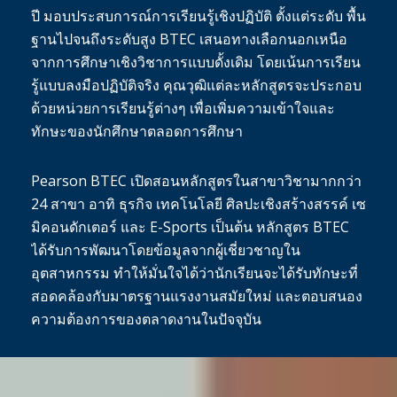
ปี มอบประสบการณ์การเรียนรู้เชิงปฏิบัติ ตั้งแต่ระดับ พื้น
ฐานไปจนถึงระดับสูง BTEC เสนอทางเลือกนอกเหนือ
จากการศึกษาเชิงวิชาการแบบดั้งเดิม โดยเน้นการเรียน
รู้แบบลงมือปฏิบัติจริง คุณวุฒิแต่ละหลักสูตรจะประกอบ
ด้วยหน่วยการเรียนรู้ต่างๆ เพื่อเพิ่มความเข้าใจและ
ทักษะของนักศึกษาตลอดการศึกษา
Pearson BTEC เปิดสอนหลักสูตรในสาขาวิชามากกว่า
24 สาขา อาทิ ธุรกิจ เทคโนโลยี ศิลปะเชิงสร้างสรรค์ เซ
มิคอนดักเตอร์ และ E-Sports เป็นต้น หลักสูตร BTEC
ได้รับการพัฒนาโดยข้อมูลจากผู้เชี่ยวชาญใน
อุตสาหกรรม ทำให้มั่นใจได้ว่านักเรียนจะได้รับทักษะที่
สอดคล้องกับมาตรฐานแรงงานสมัยใหม่ และตอบสนอง
ความต้องการของตลาดงานในปัจจุบัน