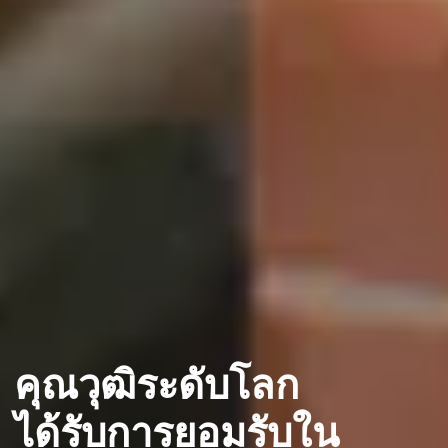
คุณวุฒิระดับโลก
ได้รับการยอมรับใน