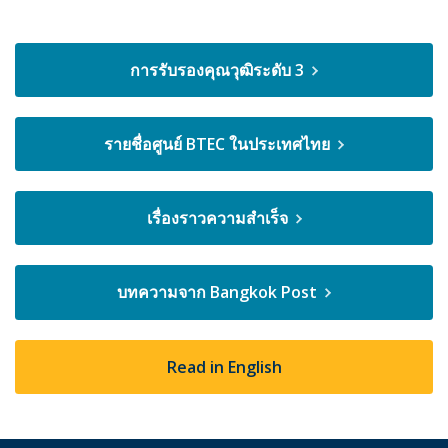
การรับรองคุณวุฒิระดับ 3
รายชื่อศูนย์ BTEC ในประเทศไทย
เรื่องราวความสำเร็จ
บทความจาก Bangkok Post
Read in English