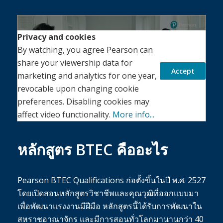
Play
Privacy and cookies
By watching, you agree Pearson can
share your viewership data for
Accept
marketing and analytics for one year,
revocable upon changing cookie
preferences. Disabling cookies may
affect video functionality.
More info...
หลักสูตร BTEC คืออะไร
Pearson BTEC Qualifications ก่อตั้งขึ้นในปี พ.ศ. 2527
โดยเปิดสอนหลักสูตรวิชาชีพและคุณวุฒิที่ออกแบบมา
เพื่อพัฒนาแรงงานมีฝีมือ หลักสูตรนี้ได้รับการพัฒนาใน
สหราชอาณาจักร และมีการสอนทั่วโลกมานานกว่า 40