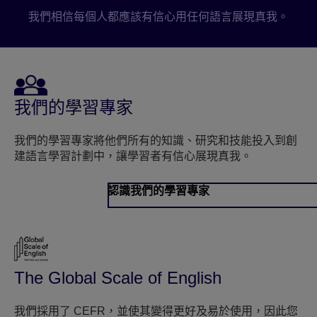
我們相信每個人都應該有信心用任何語言展現真我。
我們的學習專家
我們的學習專家將他們所有的知識、研究和技能投入到創
建語言學習計劃中，讓學習者有信心展現真我。
認識我們的學習專家
The Global Scale of English
我們採用了 CEFR，並使其變得更好及易於使用，因此您