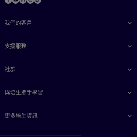
我們的客戶
支援服務
社群
與培生攜手學習
更多培生資訊