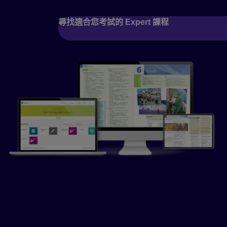
尋找適合您考試的 Expert 課程
為何選擇 Expert?