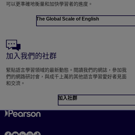
可以更準確地衡量和加快學習者的進度。
The Global Scale of English
加入我們的社群
緊貼語言學習領域的最新動態。閱讀我們的網誌，參加我
們的網路研討會，與成千上萬的其他語言學習愛好者見面
和交流。
加入社群