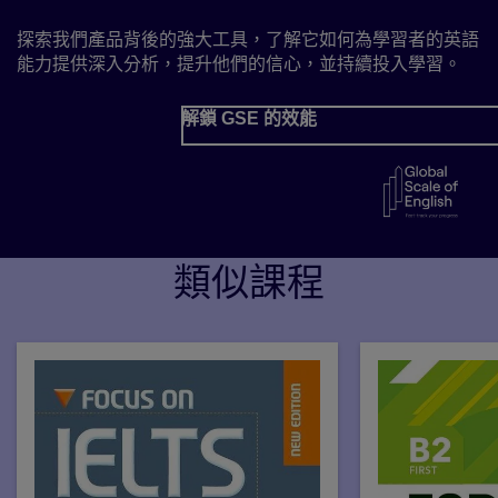
探索我們產品背後的強大工具，了解它如何為學習者的英語
能力提供深入分析，提升他們的信心，並持續投入學習。
解鎖 GSE 的效能
類似課程