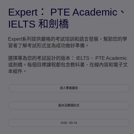
Expert： PTE Academic、
IELTS 和劍橋
Expert系列提供嚴格的考試培訓和語言發展，幫助您的學
習者了解考試形式並為成功做好準備。
選擇專為您的考試設計的版本： IELTS、 PTE Academic
或劍橋。每個目標課程都包含教科書、在線內容和電子文
本組件。
成人學員適用
紙本及數碼形式
GSE: 59-76