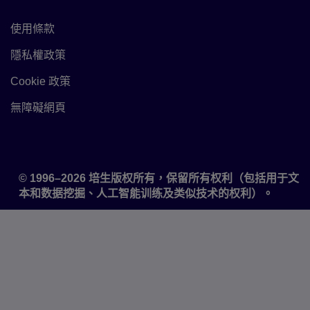
使用條款
Link to Terms of use
隱私權政策
Link to Privacy policy
Cookie 政策
Link to Cookie policy
無障礙網頁
Accessibility
© 1996–2026 培生版权所有，保留所有权利（包括用于文
本和数据挖掘、人工智能训练及类似技术的权利）。