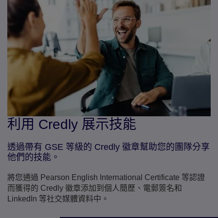
利用 Credly 展示技能
透過帶有 GSE 等級的 Credly 徽章幫助您的團隊分享
他們的技能。
將您通過 Pearson English International Certificate 等認證
而獲得的 Credly 徽章添加到個人簡歷、電郵簽名和
LinkedIn 等社交媒體資料中。