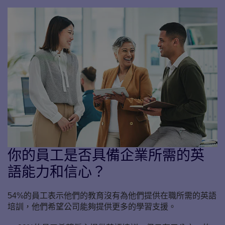
你的員工是否具備企業所需的英
語能力和信心？
54%的員工表示他們的教育沒有為他們提供在職所需的英語
培訓，他們希望公司能夠提供更多的學習支援。