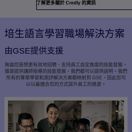
了解更多關於 Credly 的資訊
培生語言學習職場解決方案
由GSE提供支援
無論您是想更有效地招聘、支持員工自定進度的技能發展，
還是提供講師指導的技能發展，我們都可以提供説明。我們
所有的專業學習和測評解決方案都映射到 GSE，因此您可
以以最適合您的方式提升員工的進度。