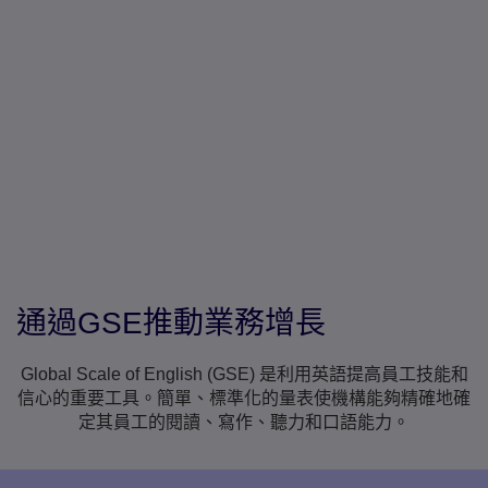
通過GSE推動業務增長
Global Scale of English (GSE) 是利用英語提高員工技能和
信心的重要工具。簡單、標準化的量表使機構能夠精確地確
定其員工的閱讀、寫作、聽力和口語能力。