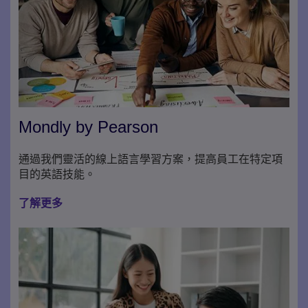
Mondly by Pearson
通過我們靈活的線上語言學習方案，提高員工在特定項
目的英語技能。
了解更多