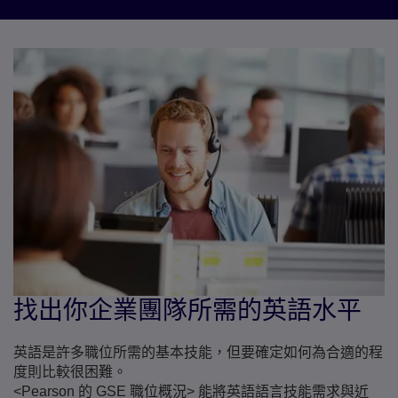
找出你企業團隊所需的英語水平
英語是許多職位所需的基本技能，但要確定如何為合適的程
度則比較很困難。
<Pearson 的 GSE 職位概況> 能將英語語言技能需求與近