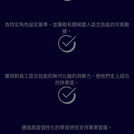
滿懷信心地招聘
為特定角色設定基準，並獲取有關候選人語言技能的可靠數
據。
有效發展技能
獲得對員工語言技能的無可比擬的洞察力，使他們走上成功
的快車道。
留住頂尖人才
通過高度個性化的學習途徑支持專業發展。