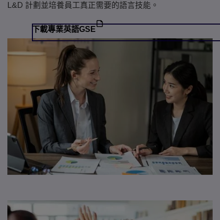
L&D 計劃並培養員工真正需要的語言技能。
下載專業英語GSE