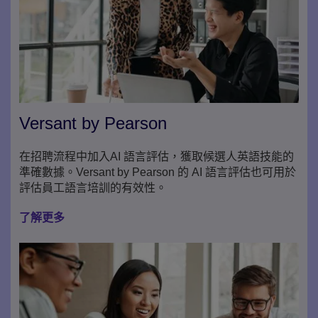
Versant by Pearson
在招聘流程中加入AI 語言評估，獲取候選人英語技能的
準確數據。Versant by Pearson 的 AI 語言評估也可用於
評估員工語言培訓的有效性。
了解更多