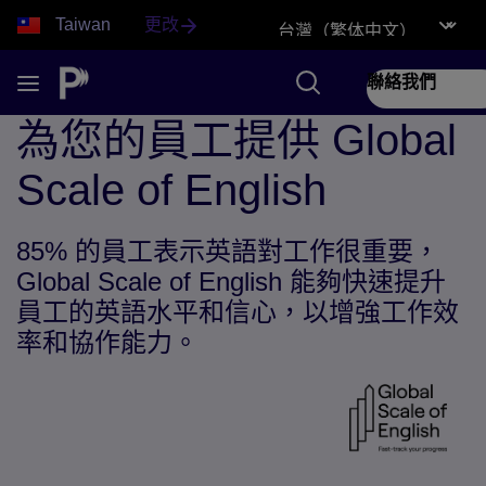
Taiwan
更改
聯絡我們
為您的員工提供 Global
Scale of English
85% 的員工表示英語對工作很重要，
Global Scale of English 能夠快速提升
員工的英語水平和信心，以增強工作效
率和協作能力。