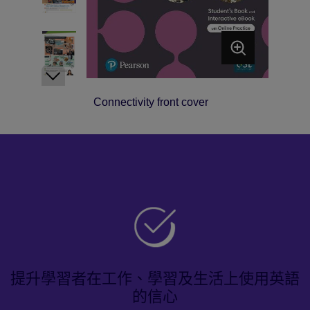
Connectivity front cover
提升學習者在工作、學習及生活上使用英語
的信心