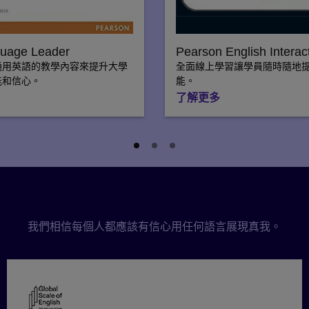
uage Leader
Pearson English Interac
通用英語的教學內容來提升大學
全面線上學習讓學員隨時隨地
能和信心。
能。
了解更多
為什麼和我們一起學習語言
我們相信每個人都應該有信心用任何語言展現真我。