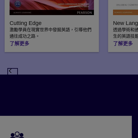
Cutting Edge
New Lang
激勵學員在現實世界中發掘英語，引導他們
透過學術和
通往成功之路。
生的英語技
了解更多
了解更多
上一步