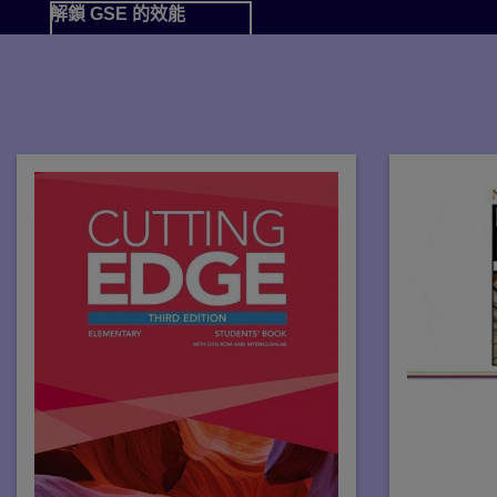
解鎖 GSE 的效能