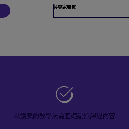
與專家聯繫
以獲獎的教學法為基礎編撰課程內容