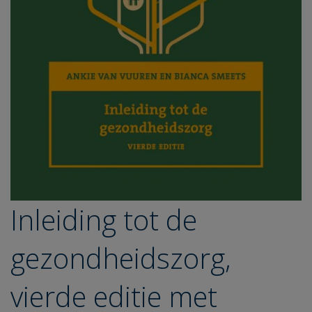
Inleiding tot de
gezondheidszorg,
vierde editie met