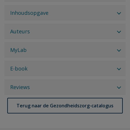
Inhoudsopgave
Auteurs
MyLab
E-book
Reviews
Terug naar de Gezondheidszorg-catalogus