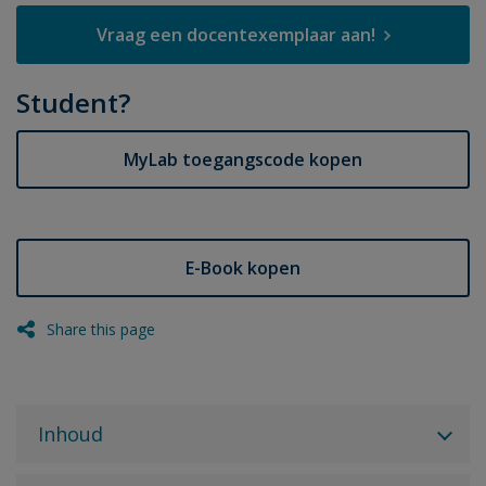
Vraag een docentexemplaar aan!
Student?
MyLab toegangscode kopen
E-Book kopen
Share this page
Inhoud