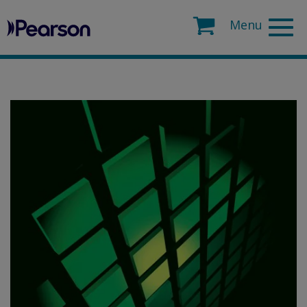
Pearson
Search