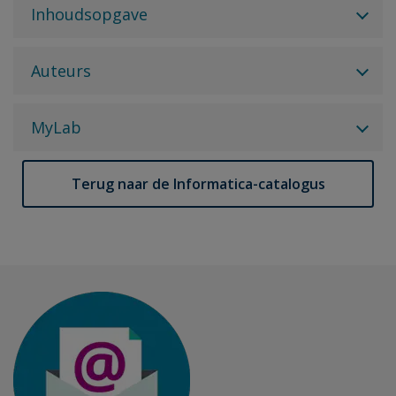
Inhoudsopgave
Auteurs
MyLab
Terug naar de Informatica-catalogus