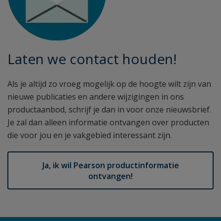
Laten we contact houden!
Als je altijd zo vroeg mogelijk op de hoogte wilt zijn van
nieuwe publicaties en andere wijzigingen in ons
productaanbod, schrijf je dan in voor onze nieuwsbrief.
Je zal dan alleen informatie ontvangen over producten
die voor jou en je vakgebied interessant zijn.
Ja, ik wil Pearson productinformatie
ontvangen!