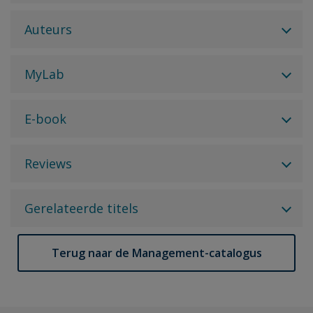
Auteurs
MyLab
E-book
Reviews
Gerelateerde titels
Terug naar de Management-catalogus