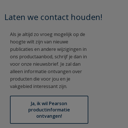
Laten we contact houden!
Als je altijd zo vroeg mogelijk op de
hoogte wilt zijn van nieuwe
publicaties en andere wijzigingen in
ons productaanbod, schrijf je dan in
voor onze nieuwsbrief. Je zal dan
alleen informatie ontvangen over
producten die voor jou en je
vakgebied interessant zijn.
Ja, ik wil Pearson
productinformatie
ontvangen!