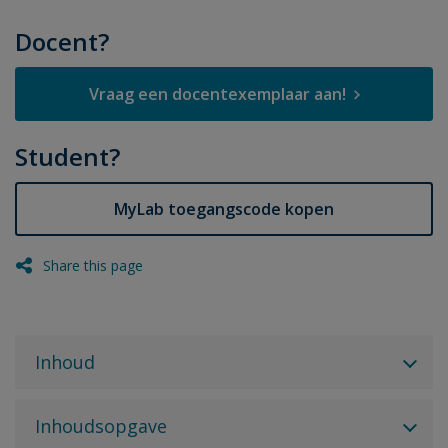
Docent?
Vraag een docentexemplaar aan!
Student?
MyLab toegangscode kopen
Share this page
Inhoud
Inhoudsopgave