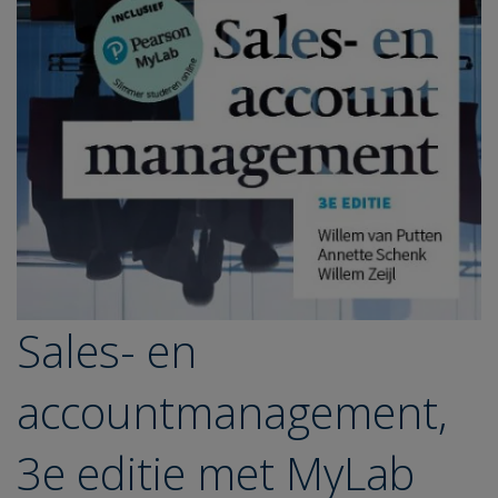
Sales- en
accountmanagement,
3e editie met MyLab