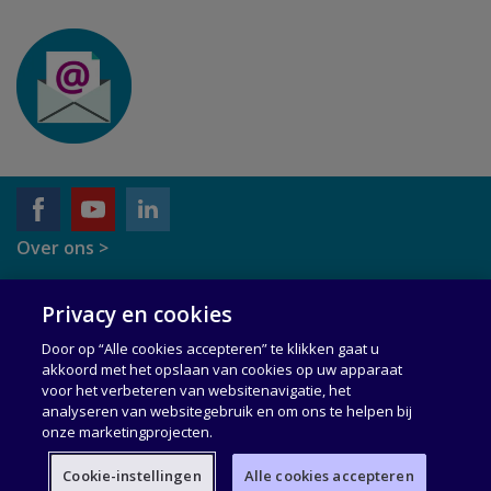
Over ons >
Verwerkersovereenkomst >
Privacy en cookies
Privacyverklaring >
Door op “Alle cookies accepteren” te klikken gaat u
akkoord met het opslaan van cookies op uw apparaat
Cookiebeleid >
voor het verbeteren van websitenavigatie, het
analyseren van websitegebruik en om ons te helpen bij
Juridische Kennisgeving >
onze marketingprojecten.
Toegankelijkheid >
Cookie-instellingen
Alle cookies accepteren