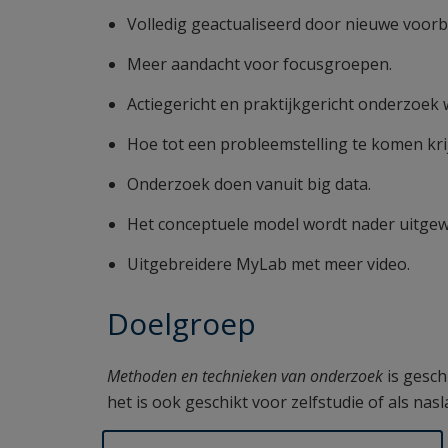
Volledig geactualiseerd door nieuwe voorb
Meer aandacht voor focusgroepen.
Actiegericht en praktijkgericht onderzoek
Hoe tot een probleemstelling te komen kri
Onderzoek doen vanuit big data.
Het conceptuele model wordt nader uitgew
Uitgebreidere MyLab met meer video.
Doelgroep
Methoden en technieken van onderzoek
is gesch
het is ook geschikt voor zelfstudie of als nas