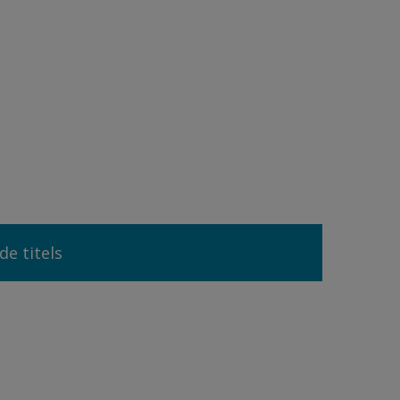
de titels