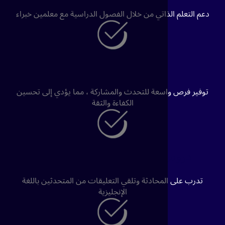
ذاتي من خلال الفصول الدراسية مع معلمين خبراء
أحجام الفصول الصغيرة
سعة للتحدث والمشاركة ، مما يؤدي إلى تحسين
الكفاءة والثقة
مباشرة ، ملاحظات مباشرة
محادثة وتلقي التعليقات من المتحدثين باللغة
الإنجليزية