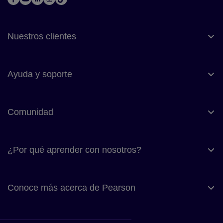
Nuestros clientes
Ayuda y soporte
Comunidad
¿Por qué aprender con nosotros?
Conoce más acerca de Pearson