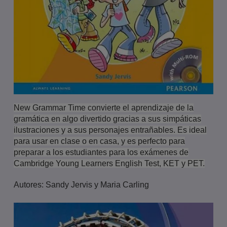
New Grammar Time convierte el aprendizaje de la
gramática en algo divertido gracias a sus simpáticas
ilustraciones y a sus personajes entrañables. Es ideal
para usar en clase o en casa, y es perfecto para
preparar a los estudiantes para los exámenes de
Cambridge Young Learners English Test, KET y PET.
Autores: Sandy Jervis y Maria Carling