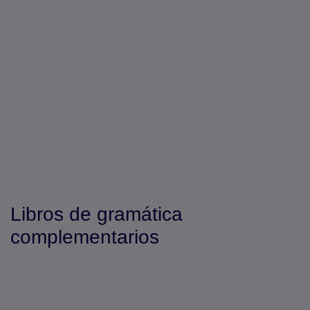
Libros de gramática
complementarios