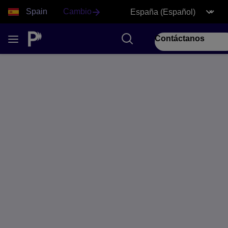
Spain
Cambio
Contáctanos