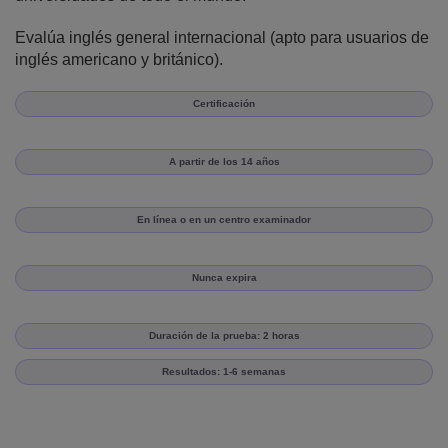
Evalúa inglés general internacional (apto para usuarios de
inglés americano y británico).
Certificación
A partir de los 14 años
En línea o en un centro examinador
Nunca expira
Duración de la prueba: 2 horas
Resultados: 1-6 semanas