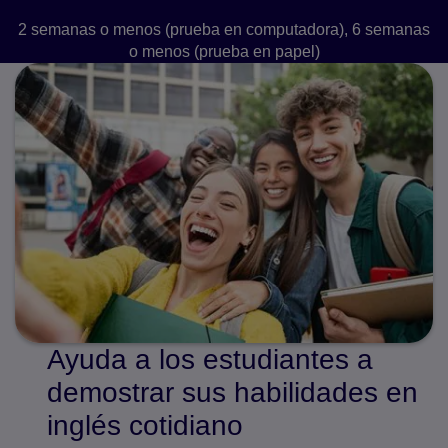
2 semanas o menos (prueba en computadora), 6 semanas
o menos (prueba en papel)
Ayuda a los estudiantes a
demostrar sus habilidades en
inglés cotidiano