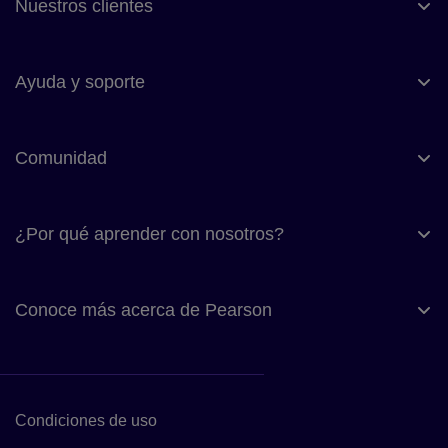
Nuestros clientes
Ayuda y soporte
Comunidad
¿Por qué aprender con nosotros?
Conoce más acerca de Pearson
Condiciones de uso
Enlace a las condiciones de uso