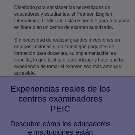
Diseñado para satisfacer las necesidades de
educadores y estudiantes, el Pearson English
International Certificate está disponible para realizarse
en línea o en un centro de examen autorizado.
Sin necesidad de realizar grandes inversiones en
equipos costosos ni en complejos paquetes de
formación para docentes, su implementación es
sencilla, lo que facilita el aprendizaje y hace que la
experiencia de tomar el examen sea más amena y
accesible.
Experiencias reales de los
centros examinadores
PEIC
Descubre cómo los educadores
e instituciones están