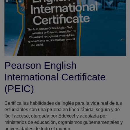
Pearson English
International Certificate
(PEIC)
Certifica las habilidades de inglés para la vida real de tus
estudiantes con una prueba en línea rápida, segura y de
fácil acceso, otorgada por Edexcel y aceptada por
ministerios de educación, organismos gubernamentales y
universidades de todo el mundo.