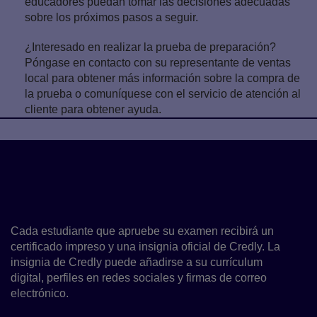
educadores puedan tomar las decisiones adecuadas
sobre los próximos pasos a seguir.
¿Interesado en realizar la prueba de preparación?
Póngase en contacto con su representante de ventas
local para obtener más información sobre la compra de
la prueba o comuníquese con el servicio de atención al
cliente para obtener ayuda.
Ayúdalos a demostrar sus
habilidades
Cada estudiante que apruebe su examen recibirá un
certificado impreso y una insignia oficial de Credly. La
insignia de Credly puede añadirse a su currículum
digital, perfiles en redes sociales y firmas de correo
electrónico.