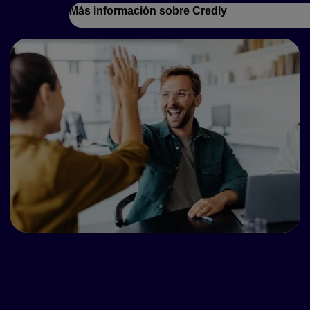
Más información sobre Credly
Reconocido y confiable a
nivel mundial