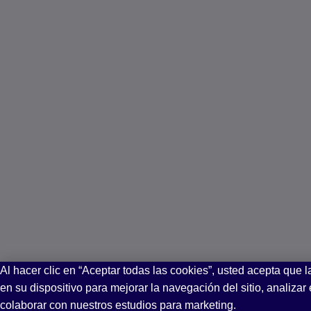
Al hacer clic en “Aceptar todas las cookies”, usted acepta que 
en su dispositivo para mejorar la navegación del sitio, analizar
colaborar con nuestros estudios para marketing.