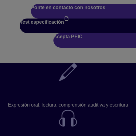
Ponte en contacto con nosotros
Test especificación
Acepta PEIC
Habilidades evaluadas
Expresión oral, lectura, comprensión auditiva y escritura