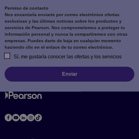
Permiso de contacto
Nos encantaría enviarte por correo electrónico ofertas
exclusivas y las últimas noticias sobre los productos y
servicios de Pearson. Nos comprometemos a proteger tu
información personal y nunca la compartiremos con otras
empresas. Puedes darte de baja en cualquier momento
haciendo clic en el enlace de tu correo electrónico.
Sí, me gustaría conocer las ofertas y los servicios