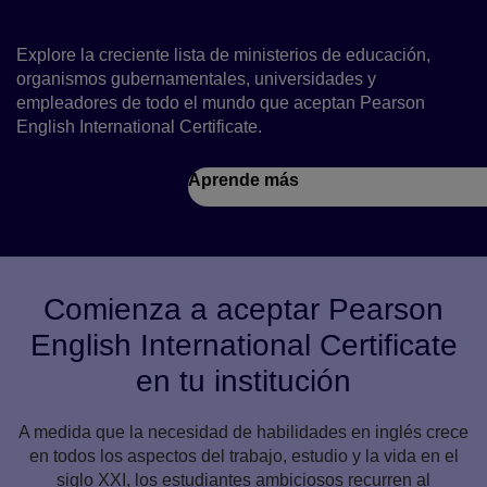
Explore la creciente lista de ministerios de educación,
organismos gubernamentales, universidades y
empleadores de todo el mundo que aceptan Pearson
English International Certificate.
Aprende más
Comienza a aceptar Pearson
English International Certificate
en tu institución
A medida que la necesidad de habilidades en inglés crece
en todos los aspectos del trabajo, estudio y la vida en el
siglo XXI, los estudiantes ambiciosos recurren al