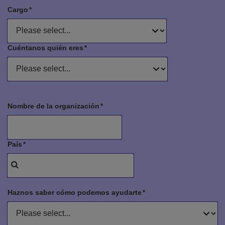
Cargo
Cuéntanos quién eres
Nombre de la organización
País
Haznos saber cómo podemos ayudarte