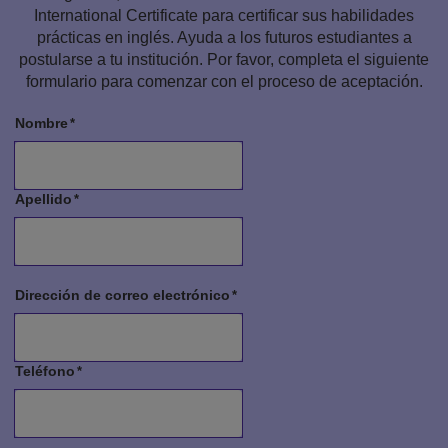
International Certificate para certificar sus habilidades
prácticas en inglés. Ayuda a los futuros estudiantes a
postularse a tu institución. Por favor, completa el siguiente
formulario para comenzar con el proceso de aceptación.
Nombre
Apellido
Dirección de correo electrónico
Teléfono