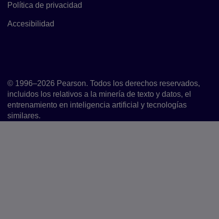
Política de privacidad
Enlace a la política de privacidad
Accesibilidad
Accesibilidad
© 1996–2026 Pearson. Todos los derechos reservados,
incluidos los relativos a la minería de texto y datos, el
entrenamiento en inteligencia artificial y tecnologías
similares.