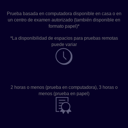
Haz la prueba
Prueba basada en computadora disponible en casa o en
un centro de examen autorizado (también disponible en
formato papel)*
*La disponibilidad de espacios para pruebas remotas
puede variar
Duración de la prueba
2 horas o menos (prueba en computadora), 3 horas o
menos (prueba en papel)
Resultados