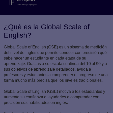
¿Qué es la Global Scale of
English?
Global Scale of English (GSE) es un sistema de medición
del nivel de inglés que permite conocer con precisión qué
sabe hacer un estudiante en cada etapa de su
aprendizaje. Gracias a su escala continua del 10 al 90 y a
sus objetivos de aprendizaje detallados, ayuda a
profesores y estudiantes a comprender el progreso de una
forma mucho más precisa que los niveles tradicionales.
Global Scale of English (GSE) motiva a los estudiantes y
aumenta su confianza al ayudarles a comprender con
precisión sus habilidades en inglés.