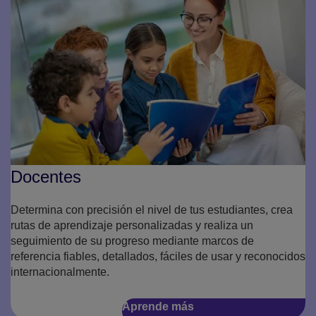
Docentes
Determina con precisión el nivel de tus estudiantes, crea
rutas de aprendizaje personalizadas y realiza un
seguimiento de su progreso mediante marcos de
referencia fiables, detallados, fáciles de usar y reconocidos
internacionalmente.
Aprende más