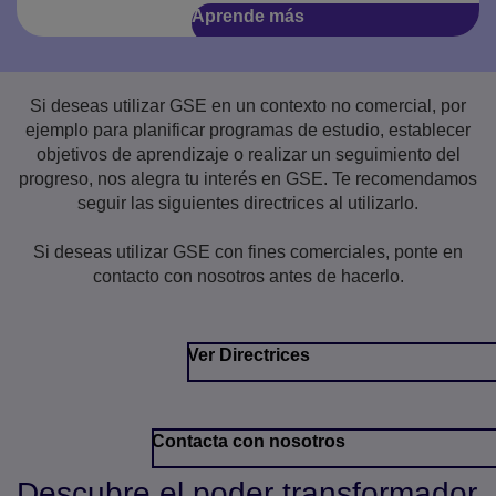
Aprende más
Si deseas utilizar GSE en un contexto no comercial, por
ejemplo para planificar programas de estudio, establecer
objetivos de aprendizaje o realizar un seguimiento del
progreso, nos alegra tu interés en GSE. Te recomendamos
seguir las siguientes directrices al utilizarlo.
Si deseas utilizar GSE con fines comerciales, ponte en
contacto con nosotros antes de hacerlo.
Ver Directrices
Contacta con nosotros
Descubre el poder transformador