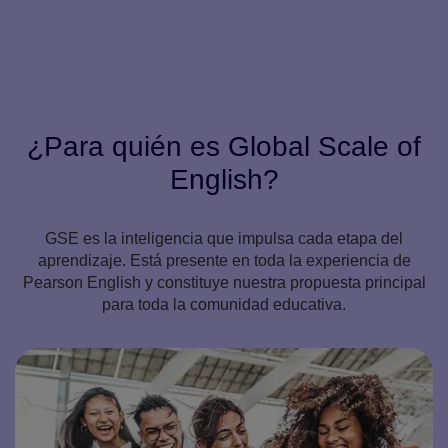
¿Para quién es Global Scale of
English?
GSE es la inteligencia que impulsa cada etapa del
aprendizaje. Está presente en toda la experiencia de
Pearson English y constituye nuestra propuesta principal
para toda la comunidad educativa.