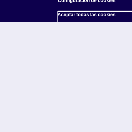
Configuración de cookies
Aceptar todas las cookies