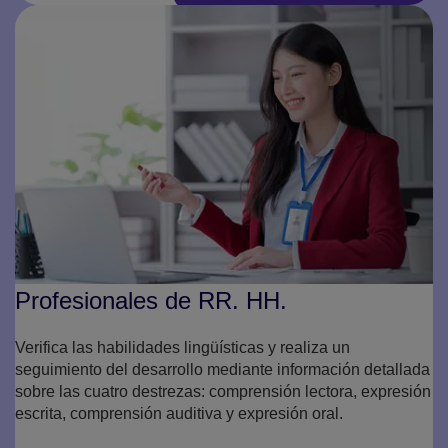
Profesionales de RR. HH.
Verifica las habilidades lingüísticas y realiza un
seguimiento del desarrollo mediante información detallada
sobre las cuatro destrezas: comprensión lectora, expresión
escrita, comprensión auditiva y expresión oral.