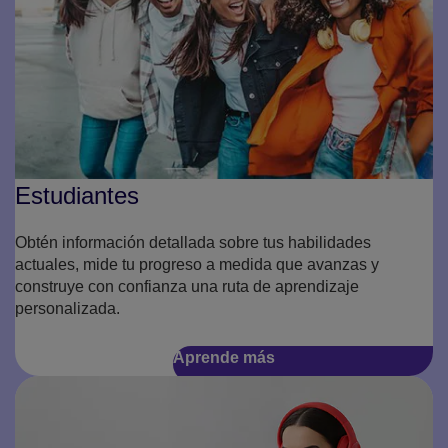
Estudiantes
Obtén información detallada sobre tus habilidades
actuales, mide tu progreso a medida que avanzas y
construye con confianza una ruta de aprendizaje
personalizada.
Aprende más