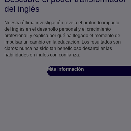
del inglés
Nuestra última investigación revela el profundo impacto
del inglés en el desarrollo personal y el crecimiento
profesional, y explica por qué ha llegado el momento de
impulsar un cambio en la educación. Los resultados son
claros: nunca ha sido tan beneficioso desarrollar las
habilidades en inglés con confianza.
Más información