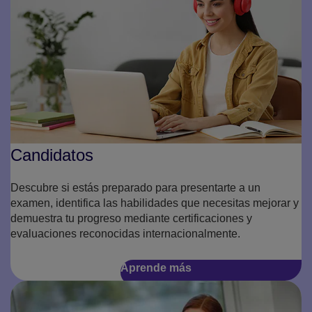
Candidatos
Descubre si estás preparado para presentarte a un
examen, identifica las habilidades que necesitas mejorar y
demuestra tu progreso mediante certificaciones y
evaluaciones reconocidas internacionalmente.
Aprende más