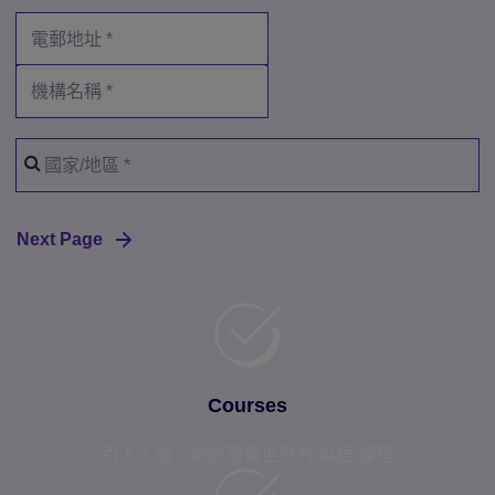
Courses
引人入勝、貼近現實世界的 英語 課程