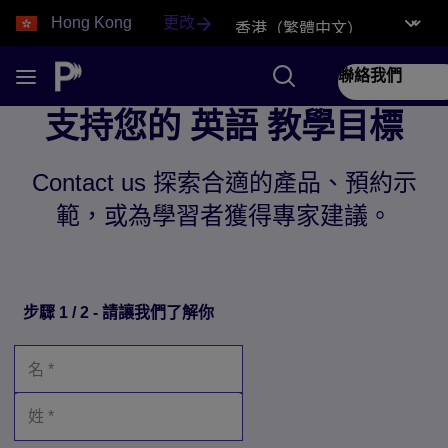
Hong Kong
更改
聯絡我們
支持您的 英語 教學目標
Contact us 探索合適的產品、預約示
範，或為學習者獲得專家建議。
步驟 1 / 2 - 請讓我們了解你