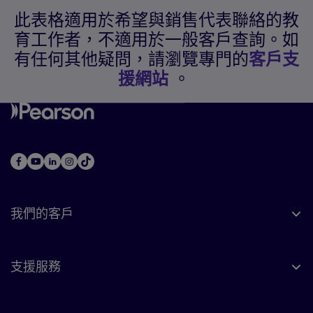
此表格適用於希望與銷售代表聯絡的教
育工作者，不適用於一般客戶查詢。如
有任何其他疑問，請瀏覽專門的
客戶支
援網站
。
我們的客戶
支援服務