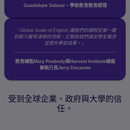
Guadalupe Salazar，學術教育教育經理
「 Global Scale of English 讓我們的課程從第一層
到第六層有清晰的流程。它幫助我們滿足學生需求
並提升學習成果。」
教育總監Mary Peabody與Harvest Institute總裁
兼執行長Jerry Docarmo
受到全球企業、政府與大學的信
任。