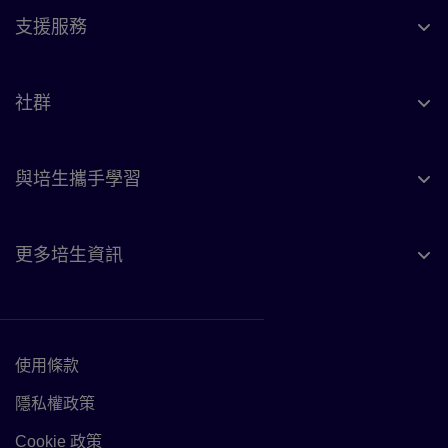
支援服務
社群
與培生攜手學習
更多培生資訊
使用條款
Link to Terms of use
隱私權政策
Link to Privacy policy
Cookie 政策
Link to Cookie policy