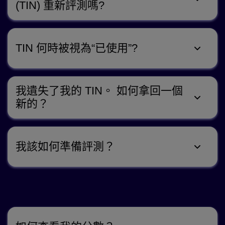
(TIN) 重新評測嗎?
TIN 何時被視為“已使用”?
我遺失了我的 TIN。 如何拿回一個
新的？
我該如何準備評測？
查閱評測成績