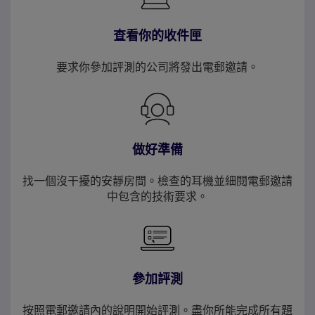
查看你的收件匣
要求你參加評測的公司將發出電郵邀請。
做好準備
找一個沒干擾的安靜房間。檢查的耳機並細閱電郵邀請
中包含的技術要求。
參加評測
按照電郵邀請內的說明開始評測。盡你所能完成所有題