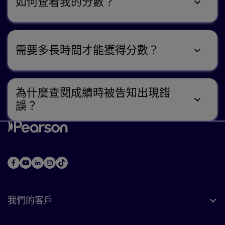
如何查看我的分數？
需要多長時間才能獲得分數？
為什麼查閱成績時被告知出現錯
誤？
我們的客戶