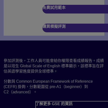
免費試用範本
購買模擬評測
理解所獲分數
參加評測後，工作人員可能會給你權限查看成績報告。成績
是以培生 Global Scale of English 標準顯示，該標準旨在評
估英語學習進度提供全球標準。
分數與 Common European Framework of Reference
(CEFR) 掛鉤，分數範圍從 pre-A1（beginner）到
C2（advanced）。
了解更多 GSE 的資訊