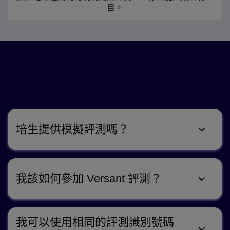
目。
還有疑問嗎？
參加 Versant 測試
培生提供模擬評測嗎？
我該如何參加 Versant 評測？
我可以使用相同的評測識別號碼