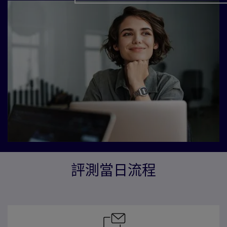
評測當日流程