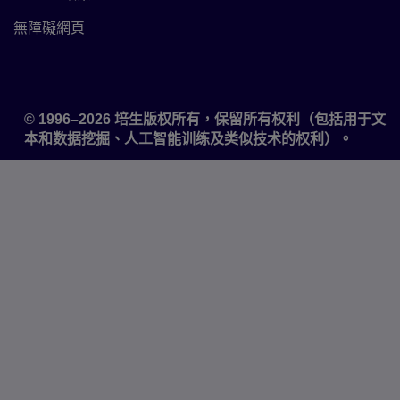
無障礙網頁
Accessibility
© 1996–2026 培生版权所有，保留所有权利（包括用于文
本和数据挖掘、人工智能训练及类似技术的权利）。