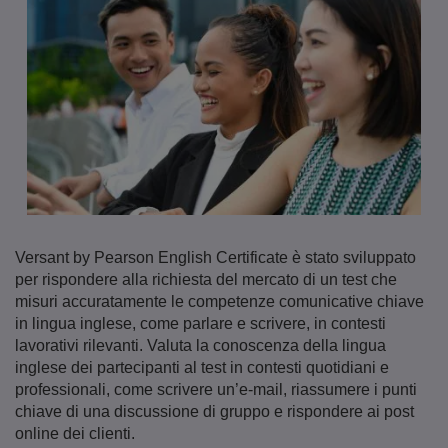
Versant by Pearson English Certificate è stato sviluppato
per rispondere alla richiesta del mercato di un test che
misuri accuratamente le competenze comunicative chiave
in lingua inglese, come parlare e scrivere, in contesti
lavorativi rilevanti. Valuta la conoscenza della lingua
inglese dei partecipanti al test in contesti quotidiani e
professionali, come scrivere un’e-mail, riassumere i punti
chiave di una discussione di gruppo e rispondere ai post
online dei clienti.