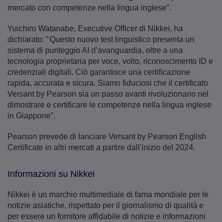
mercato con competenze nella lingua inglese″.
Yuichiro Watanabe, Executive Officer di Nikkei, ha
dichiarato: ‶Questo nuovo test linguistico presenta un
sistema di punteggio AI d’avanguardia, oltre a una
tecnologia proprietaria per voce, volto, riconoscimento ID e
credenziali digitali. Ciò garantisce una certificazione
rapida, accurata e sicura. Siamo fiduciosi che il certificato
Versant by Pearson sia un passo avanti rivoluzionario nel
dimostrare e certificare le competenze nella lingua inglese
in Giappone″.
Pearson prevede di lanciare Versant by Pearson English
Certificate in altri mercati a partire dall’inizio del 2024.
Informazioni su Nikkei
Nikkei è un marchio multimediale di fama mondiale per le
notizie asiatiche, rispettato per il giornalismo di qualità e
per essere un fornitore affidabile di notizie e informazioni