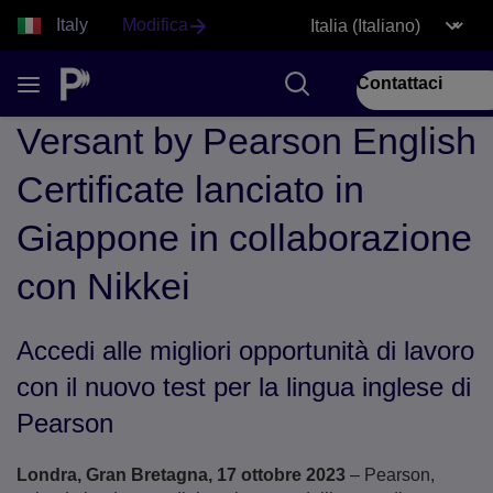
Italy
Modifica
Contattaci
Versant by Pearson English
Certificate lanciato in
Giappone in collaborazione
con Nikkei
Accedi alle migliori opportunità di lavoro
con il nuovo test per la lingua inglese di
Pearson
Londra, Gran Bretagna, 17 ottobre 2023
– Pearson,