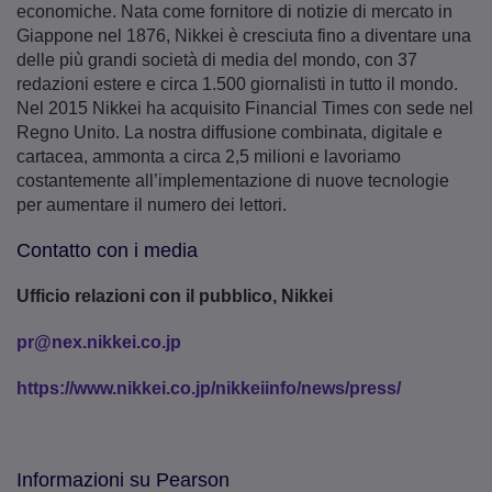
economiche. Nata come fornitore di notizie di mercato in
Giappone nel 1876, Nikkei è cresciuta fino a diventare una
delle più grandi società di media del mondo, con 37
redazioni estere e circa 1.500 giornalisti in tutto il mondo.
Nel 2015 Nikkei ha acquisito Financial Times con sede nel
Regno Unito. La nostra diffusione combinata, digitale e
cartacea, ammonta a circa 2,5 milioni e lavoriamo
costantemente all’implementazione di nuove tecnologie
per aumentare il numero dei lettori.
Contatto con i media
Ufficio relazioni con il pubblico, Nikkei
pr@nex.nikkei.co.jp
https://www.nikkei.co.jp/nikkeiinfo/news/press/
Informazioni su Pearson