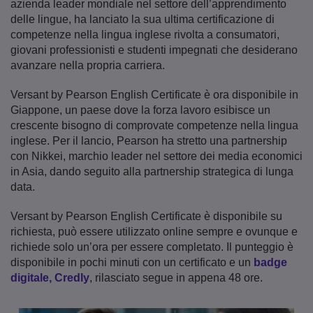
azienda leader mondiale nel settore dell’apprendimento
delle lingue, ha lanciato la sua ultima certificazione di
competenze nella lingua inglese rivolta a consumatori,
giovani professionisti e studenti impegnati che desiderano
avanzare nella propria carriera.
Versant by Pearson English Certificate è ora disponibile in
Giappone, un paese dove la forza lavoro esibisce un
crescente bisogno di comprovate competenze nella lingua
inglese. Per il lancio, Pearson ha stretto una partnership
con Nikkei, marchio leader nel settore dei media economici
in Asia, dando seguito alla partnership strategica di lunga
data.
Versant by Pearson English Certificate è disponibile su
richiesta, può essere utilizzato online sempre e ovunque e
richiede solo un’ora per essere completato. Il punteggio è
disponibile in pochi minuti con un certificato e un
badge
digitale, Credly
, rilasciato segue in appena 48 ore.