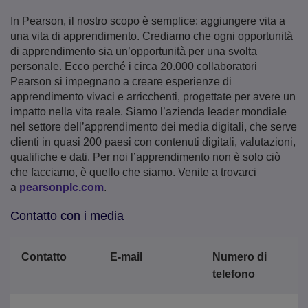
In Pearson, il nostro scopo è semplice: aggiungere vita a
una vita di apprendimento. Crediamo che ogni opportunità
di apprendimento sia un’opportunità per una svolta
personale. Ecco perché i circa 20.000 collaboratori
Pearson si impegnano a creare esperienze di
apprendimento vivaci e arricchenti, progettate per avere un
impatto nella vita reale. Siamo l’azienda leader mondiale
nel settore dell’apprendimento dei media digitali, che serve
clienti in quasi 200 paesi con contenuti digitali, valutazioni,
qualifiche e dati. Per noi l’apprendimento non è solo ciò
che facciamo, è quello che siamo. Venite a trovarci
a
pearsonplc.com
.
Contatto con i media
Contatto
E-mail
Numero di
telefono