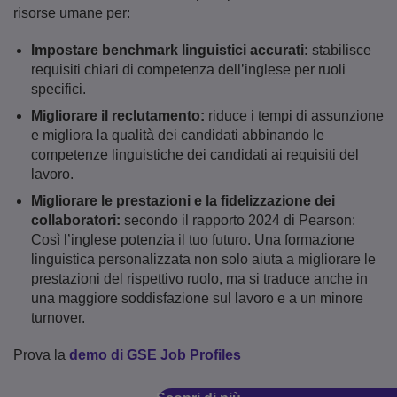
risorse umane per:
Impostare benchmark linguistici accurati:
stabilisce
requisiti chiari di competenza dell’inglese per ruoli
specifici.
Migliorare il reclutamento:
riduce i tempi di assunzione
e migliora la qualità dei candidati abbinando le
competenze linguistiche dei candidati ai requisiti del
lavoro.
Migliorare le prestazioni e la fidelizzazione dei
collaboratori:
secondo il rapporto 2024 di Pearson:
Così l’inglese potenzia il tuo futuro. Una formazione
linguistica personalizzata non solo aiuta a migliorare le
prestazioni del rispettivo ruolo, ma si traduce anche in
una maggiore soddisfazione sul lavoro e a un minore
turnover.
Prova la
demo di GSE Job Profiles