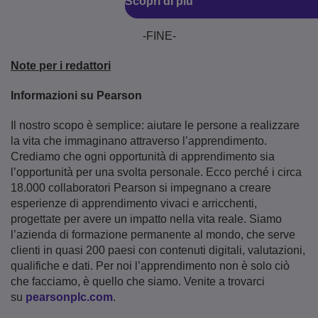
Scopri di più
-FINE-
Note per i redattori
Informazioni su Pearson
Il nostro scopo è semplice: aiutare le persone a realizzare
la vita che immaginano attraverso l’apprendimento.
Crediamo che ogni opportunità di apprendimento sia
l’opportunità per una svolta personale. Ecco perché i circa
18.000 collaboratori Pearson si impegnano a creare
esperienze di apprendimento vivaci e arricchenti,
progettate per avere un impatto nella vita reale. Siamo
l’azienda di formazione permanente al mondo, che serve
clienti in quasi 200 paesi con contenuti digitali, valutazioni,
qualifiche e dati. Per noi l’apprendimento non è solo ciò
che facciamo, è quello che siamo. Venite a trovarci
su
pearsonplc.com
.