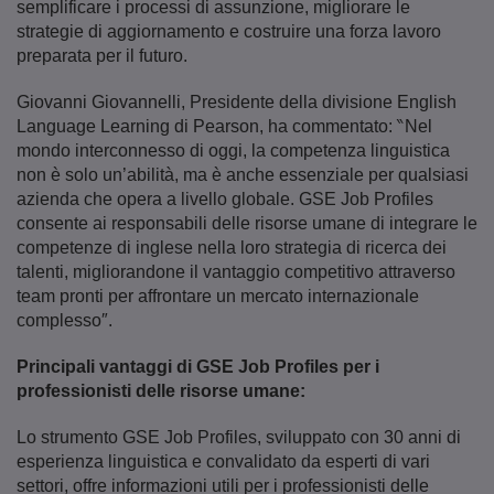
semplificare i processi di assunzione, migliorare le
strategie di aggiornamento e costruire una forza lavoro
preparata per il futuro.
Giovanni Giovannelli, Presidente della divisione English
Language Learning di Pearson, ha commentato: ‶Nel
mondo interconnesso di oggi, la competenza linguistica
non è solo un’abilità, ma è anche essenziale per qualsiasi
azienda che opera a livello globale. GSE Job Profiles
consente ai responsabili delle risorse umane di integrare le
competenze di inglese nella loro strategia di ricerca dei
talenti, migliorandone il vantaggio competitivo attraverso
team pronti per affrontare un mercato internazionale
complesso″.
Principali vantaggi di GSE Job Profiles per i
professionisti delle risorse umane:
Lo strumento GSE Job Profiles, sviluppato con 30 anni di
esperienza linguistica e convalidato da esperti di vari
settori, offre informazioni utili per i professionisti delle