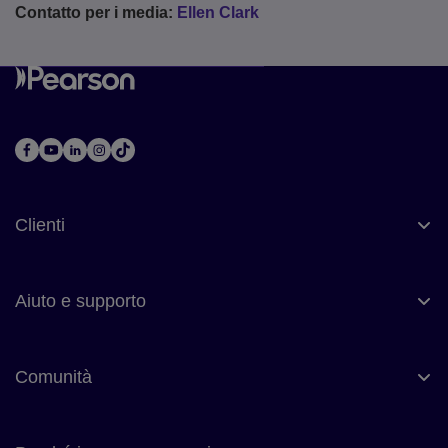
Contatto per i media:
Ellen Clark
Clienti
Aiuto e supporto
Comunità