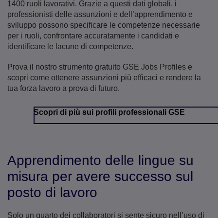
1400 ruoli lavorativi. Grazie a questi dati globali, i
professionisti delle assunzioni e dell’apprendimento e
sviluppo possono specificare le competenze necessarie
per i ruoli, confrontare accuratamente i candidati e
identificare le lacune di competenze.
Prova il nostro strumento gratuito GSE Jobs Profiles e
scopri come ottenere assunzioni più efficaci e rendere la
tua forza lavoro a prova di futuro.
Scopri di più sui profili professionali GSE
Apprendimento delle lingue su
misura per avere successo sul
posto di lavoro
Solo un quarto dei collaboratori si sente sicuro nell’uso di