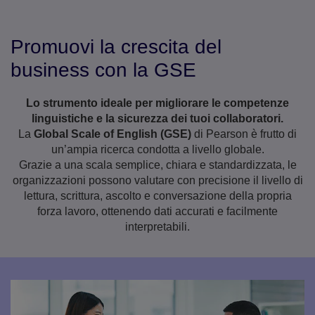
Promuovi la crescita del
business con la GSE
Lo strumento ideale per migliorare le competenze
linguistiche e la sicurezza dei tuoi collaboratori.
La
Global Scale of English (GSE)
di Pearson è frutto di
un’ampia ricerca condotta a livello globale.
Grazie a una scala semplice, chiara e standardizzata, le
organizzazioni possono valutare con precisione il livello di
lettura, scrittura, ascolto e conversazione della propria
forza lavoro, ottenendo dati accurati e facilmente
interpretabili.