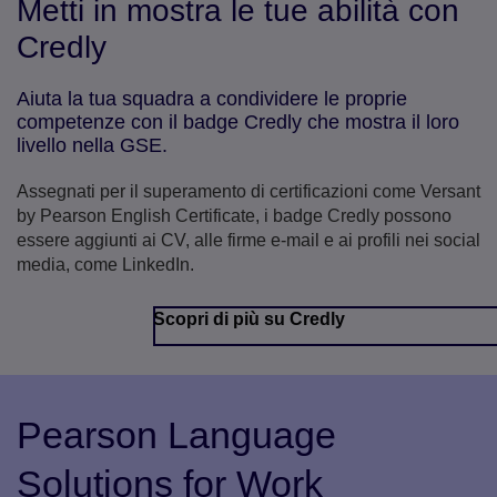
Metti in mostra le tue abilità con
Credly
Aiuta la tua squadra a condividere le proprie
competenze con il badge Credly che mostra il loro
livello nella GSE.
Assegnati per il superamento di certificazioni come Versant
by Pearson English Certificate, i badge Credly possono
essere aggiunti ai CV, alle firme e-mail e ai profili nei social
media, come LinkedIn.
Scopri di più su Credly
Pearson Language
Solutions for Work