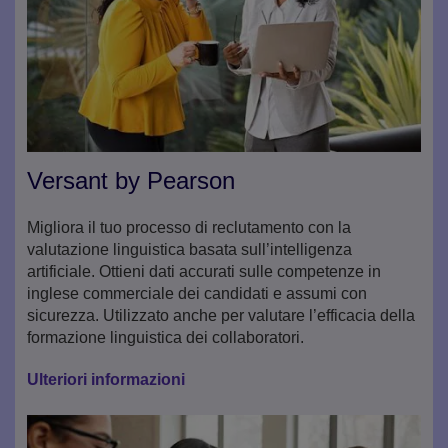
Versant by Pearson
Migliora il tuo processo di reclutamento con la
valutazione linguistica basata sull’intelligenza
artificiale. Ottieni dati accurati sulle competenze in
inglese commerciale dei candidati e assumi con
sicurezza. Utilizzato anche per valutare l’efficacia della
formazione linguistica dei collaboratori.
Ulteriori informazioni