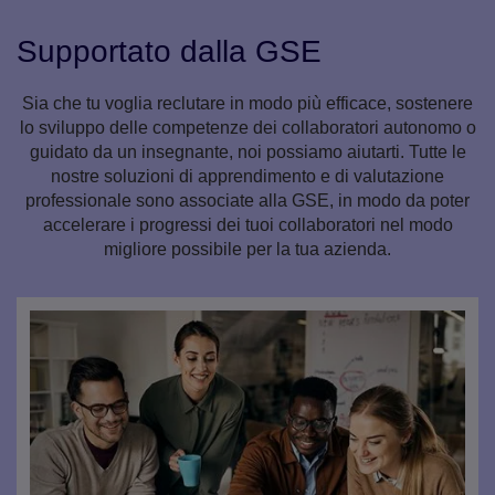
Supportato dalla GSE
Sia che tu voglia reclutare in modo più efficace, sostenere
lo sviluppo delle competenze dei collaboratori autonomo o
guidato da un insegnante, noi possiamo aiutarti. Tutte le
nostre soluzioni di apprendimento e di valutazione
professionale sono associate alla GSE, in modo da poter
accelerare i progressi dei tuoi collaboratori nel modo
migliore possibile per la tua azienda.