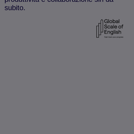
subito.