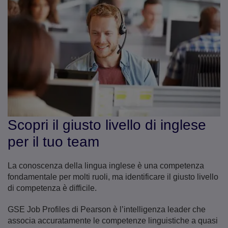
Scopri il giusto livello di inglese
per il tuo team
La conoscenza della lingua inglese è una competenza
fondamentale per molti ruoli, ma identificare il giusto livello
di competenza è difficile.
GSE Job Profiles di Pearson è l’intelligenza leader che
associa accuratamente le competenze linguistiche a quasi