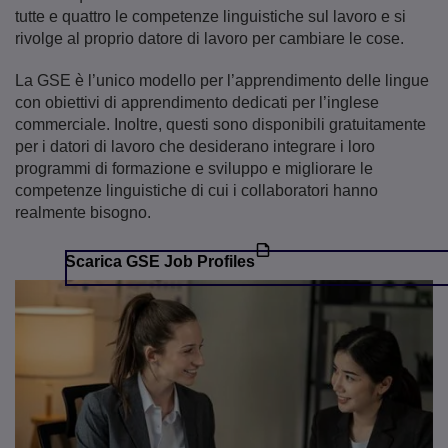
tutte e quattro le competenze linguistiche sul lavoro e si
rivolge al proprio datore di lavoro per cambiare le cose.
La GSE è l’unico modello per l’apprendimento delle lingue
con obiettivi di apprendimento dedicati per l’inglese
commerciale. Inoltre, questi sono disponibili gratuitamente
per i datori di lavoro che desiderano integrare i loro
programmi di formazione e sviluppo e migliorare le
competenze linguistiche di cui i collaboratori hanno
realmente bisogno.
Scarica GSE Job Profiles