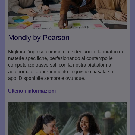
Mondly by Pearson
Migliora l’inglese commerciale dei tuoi collaboratori in
materie specifiche, perfezionando al contempo le
competenze trasversali con la nostra piattaforma
autonoma di apprendimento linguistico basata su
app. Disponibile sempre e ovunque.
Ulteriori informazioni