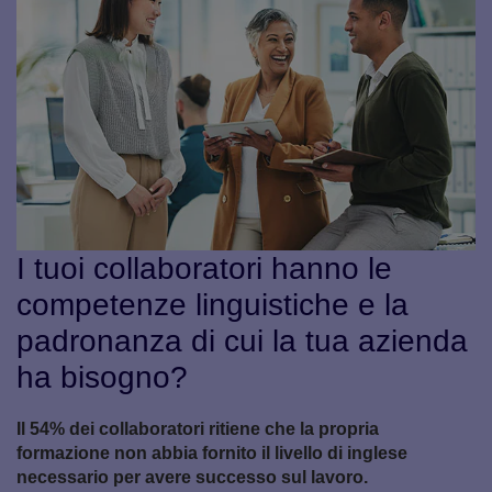
I tuoi collaboratori hanno le
competenze linguistiche e la
padronanza di cui la tua azienda
ha bisogno?
Il 54% dei collaboratori ritiene che la propria
formazione non abbia fornito il livello di inglese
necessario per avere successo sul lavoro.