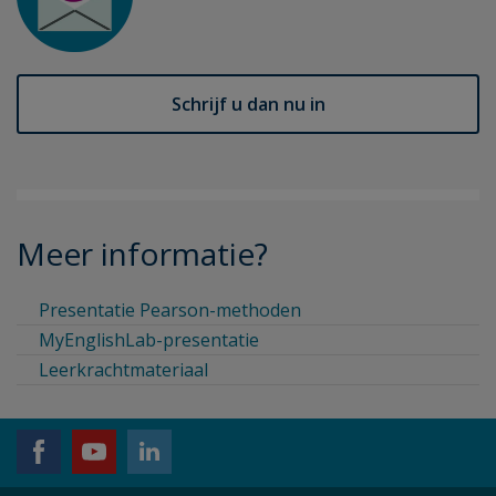
Schrijf u dan nu in
Meer informatie?
Presentatie Pearson-methoden
MyEnglishLab-presentatie
Leerkrachtmateriaal