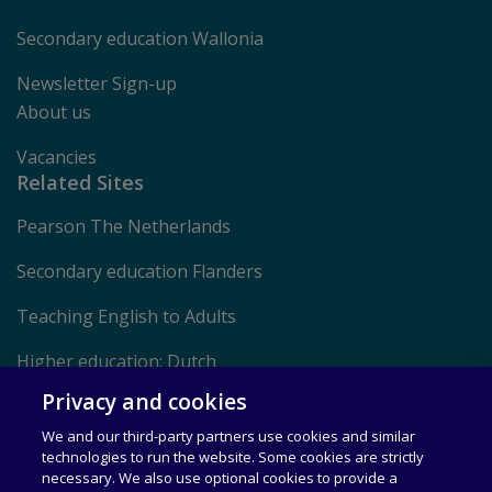
Secondary education Wallonia
Newsletter Sign-up
About us
Vacancies
Related Sites
Pearson The Netherlands
Secondary education Flanders
Teaching English to Adults
Higher education: Dutch
Privacy and cookies
Higher education: English
We and our third-party partners use cookies and similar
technologies to run the website. Some cookies are strictly
Privacy Notice
necessary. We also use optional cookies to provide a