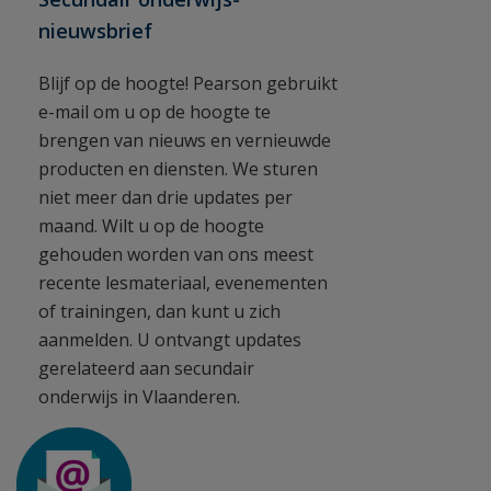
nieuwsbrief
Blijf op de hoogte! Pearson gebruikt
e-mail om u op de hoogte te
brengen van nieuws en vernieuwde
producten en diensten. We sturen
niet meer dan drie updates per
maand. Wilt u op de hoogte
gehouden worden van ons meest
recente lesmateriaal, evenementen
of trainingen, dan kunt u zich
aanmelden. U ontvangt updates
gerelateerd aan secundair
onderwijs in Vlaanderen.