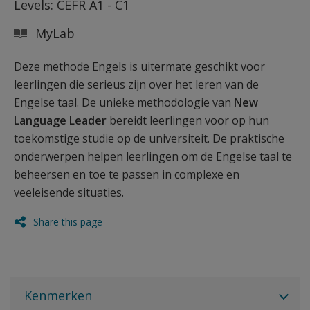
Levels: CEFR A1 - C1
MyLab
Deze methode Engels is uitermate geschikt voor
leerlingen die serieus zijn over het leren van de
Engelse taal. De unieke methodologie van
New
Language Leader
bereidt leerlingen voor op hun
toekomstige studie op de universiteit. De praktische
onderwerpen helpen leerlingen om de Engelse taal te
beheersen en toe te passen in complexe en
veeleisende situaties.
Share this page
Kenmerken