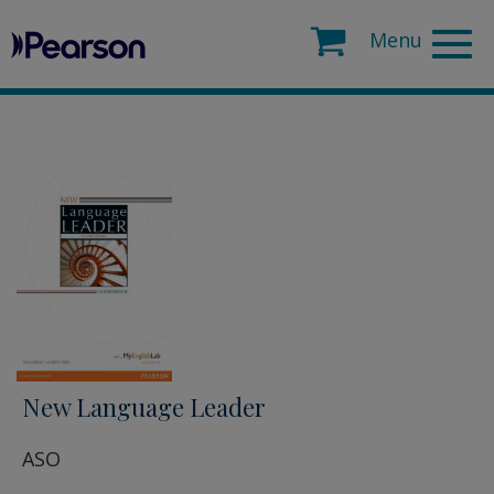
Pearson
Search
New Language Leader
ASO