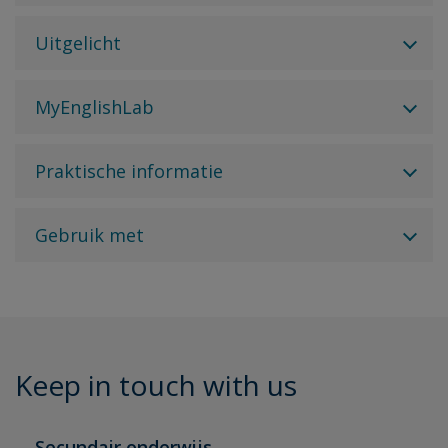
Uitgelicht
MyEnglishLab
Praktische informatie
Gebruik met
Keep in touch with us
Secundair onderwijs-