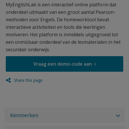
MyEnglishLab is een interactief online platform dat
onderdeel uitmaakt van een groot aantal Pearson-
methoden voor Engels. De homeworktool bevat
interactieve activiteiten en tools die leerlingen
motiveren. Het platform is inmiddels uitgegroeid tot
een onmisbaar onderdeel van de lesmaterialen in het
secundair onderwijs.
Vraag een demo-code aan
Share this page
Kenmerken