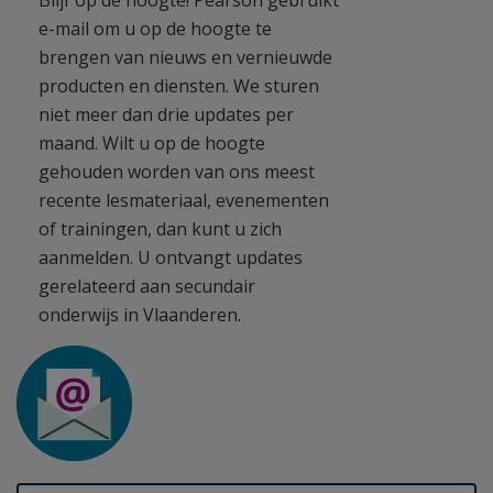
Blijf op de hoogte! Pearson gebruikt
e-mail om u op de hoogte te
brengen van nieuws en vernieuwde
producten en diensten. We sturen
niet meer dan drie updates per
maand. Wilt u op de hoogte
gehouden worden van ons meest
recente lesmateriaal, evenementen
of trainingen, dan kunt u zich
aanmelden. U ontvangt updates
gerelateerd aan secundair
onderwijs in Vlaanderen.