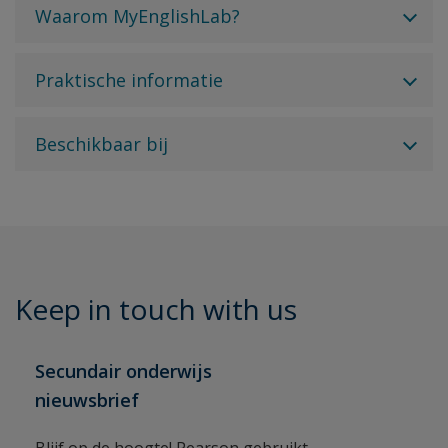
Waarom MyEnglishLab?
Praktische informatie
Beschikbaar bij
Keep in touch with us
Secundair onderwijs
nieuwsbrief