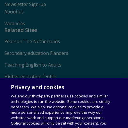
Newsletter Sign-up
About us
Vacancies
Related Sites
Pearson The Netherlands
Secondary education Flanders
Teaching English to Adults
Higher education: Dutch
Privacy and cookies
Higher education: English
We and our third-party partners use cookies and similar
technologies to run the website. Some cookies are strictly
Privacy Notice
necessary. We also use optional cookies to provide a
more personalized experience, improve the way our
Cookies
websites work and support our marketing operations.
Optional cookies will only be set with your consent. You
Legal Statement