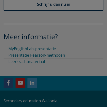
Schrijf u dan nu in
Meer informatie?
MyEnglishLab-presentatie
Presentatie Pearson-methoden
Leerkrachtmateriaal
Secondary education Wallonia