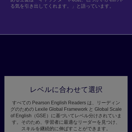
る気を引き出してくれます。」と語っています。
Pearson English Readersを活用
する
レベルに合わせて選択
すべての Pearson English Readers は、リーディン
グのための Lexile Global Framework と Global Scale
of English（GSE）に基づいてレベル分けされていま
す。そのため、学習者に最適なリーダーを見つけ、
スキルを継続的に伸ばすことができます。