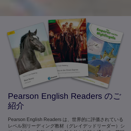
Pearson English Readers のご
紹介
Pearson English Readers は、世界的に評価されている
レベル別リーディング教材（グレイデッドリーダー）シ