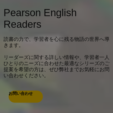
Pearson English
Readers
読書の力で、学習者を心に残る物語の世界へ導
きます。
リーダーズに関する詳しい情報や、学習者一人
ひとりのニーズに合わせた最適なシリーズのご
提案を希望の方は、ぜひ弊社までお気軽にお問
い合わせください。
お問い合わせ