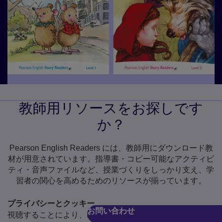
教師用リソースをお探しです
か？
Pearson English Readers には、教師用にダウンロード教
材が用意されています。指導書・コピー可能なアクティビ
ティ・音声ファイルなど、授業づくりをしっかり支え、学
習者の関心を高めるためのリソースが揃っています。
プライバシーとクッキー
お問い合わせ
視聴することにより、Pearsonがあなた