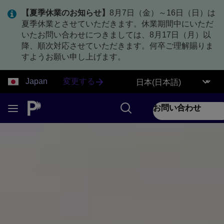
【夏季休業のお知らせ】
8月7日（金）～16日（日）は
夏季休業とさせていただきます。休業期間中にいただ
いたお問い合わせにつきましては、8月17日（月）以
降、順次対応させていただきます。何卒ご理解賜りま
すようお願い申し上げます。
Japan
変更する
お問い合わせ