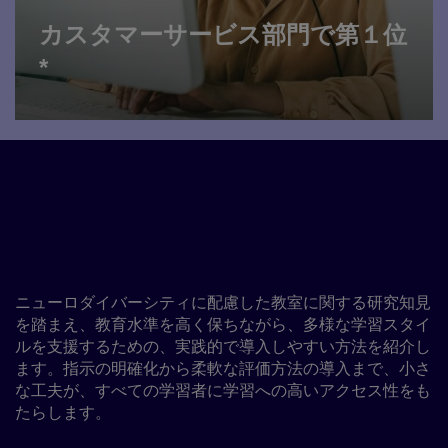
カスタマーサービス部門で第１位
*
ニューロダイバースな学習
者を、自信をもって指導す
る
ニューロダイバーシティに配慮した教室に関する研究知見
を踏まえ、教育水準を高く保ちながら、多様な学習スタイ
ルを支援するための、実践的で導入しやすい方法を紹介し
ます。指示の明確化から柔軟な評価方法の導入まで、小さ
な工夫が、すべての学習者に学習への高いアクセス性をも
たらします。