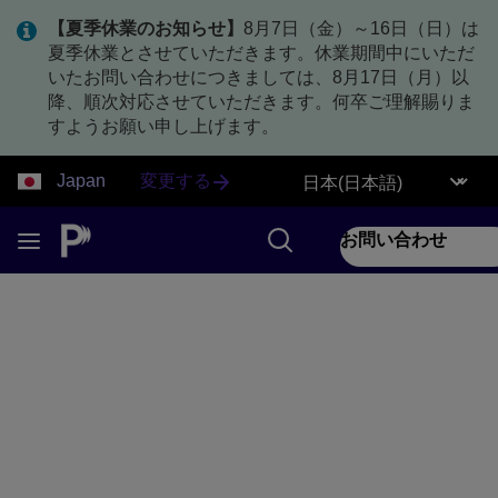
【夏季休業のお知らせ】
8月7日（金）～16日（日）は
夏季休業とさせていただきます。休業期間中にいただ
いたお問い合わせにつきましては、8月17日（月）以
降、順次対応させていただきます。何卒ご理解賜りま
すようお願い申し上げます。
Japan
変更する
お問い合わせ