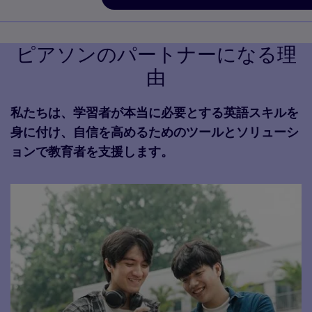
ピアソンのパートナーになる理
由
私たちは、学習者が本当に必要とする英語スキルを
身に付け、自信を高めるためのツールとソリューシ
ョンで教育者を支援します。