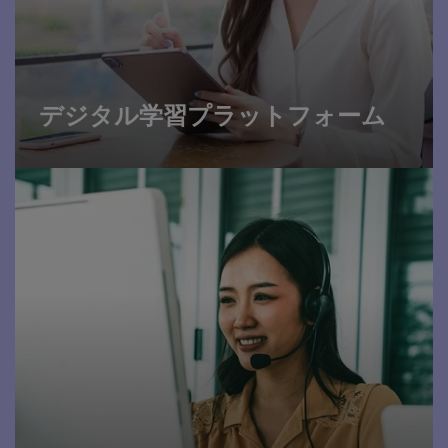
デジタル学習プラットフォーム
お問い合わせ