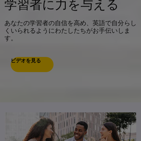
学習者に力を与える
あなたの学習者の自信を高め、英語で自分らし
くいられるようにわたしたちがお手伝いしま
す。
ビデオを見る