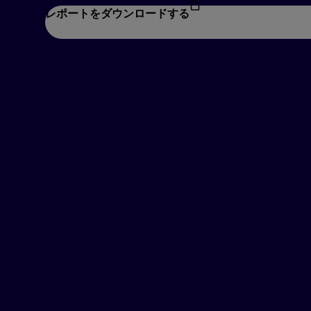
レポートをダウンロードする