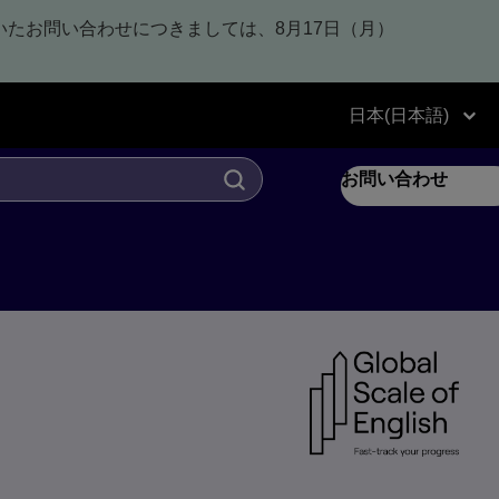
いたお問い合わせにつきましては、8月17日（月）
日本(日本語)
お問い合わせ