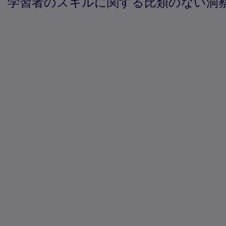
学習者のスキルに関する比類のない洞