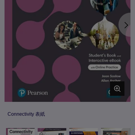
Connectivity 表紙