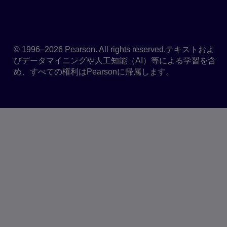
© 1996–2026 Pearson. All rights reserved.テキストおよ
びデータマイニングや人工知能（AI）等による学習を含
め、すべての権利はPearsonに帰属します。