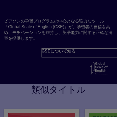
(GSE)を活用
ピアソンの学習プログラムの中心となる強力なツール
『Global Scale of English (GSE)』が、学習者の自信を高
め、モチベーションを維持し、英語能力に関する正確な洞
察を提供します。
GSEについて知る
類似タイトル