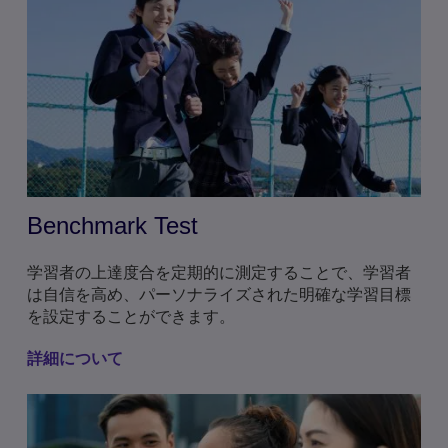
Benchmark Test
学習者の上達度合を定期的に測定することで、学習者
は自信を高め、パーソナライズされた明確な学習目標
を設定することができます。
詳細について