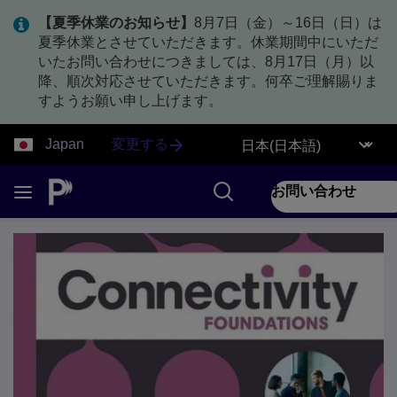
【夏季休業のお知らせ】
8月7日（金）～16日（日）は
夏季休業とさせていただきます。休業期間中にいただ
いたお問い合わせにつきましては、8月17日（月）以
降、順次対応させていただきます。何卒ご理解賜りま
すようお願い申し上げます。
Japan
変更する
お問い合わせ
1 of 7 Connectivity 表紙