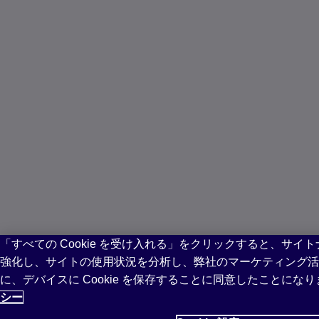
「すべての Cookie を受け入れる」をクリックすると、サイ
強化し、サイトの使用状況を分析し、弊社のマーケティング活
に、デバイスに Cookie を保存することに同意したことにな
シー