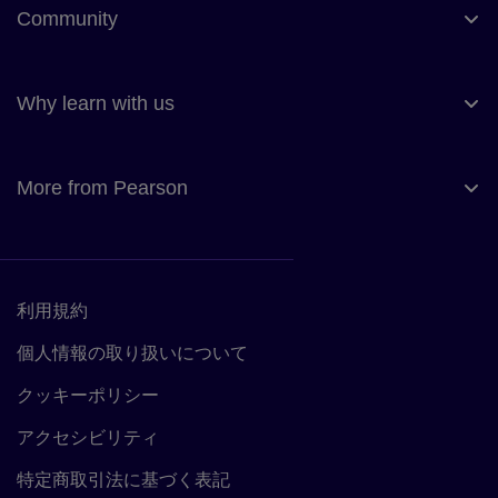
Community
Why learn with us
More from Pearson
利用規約
利用規約へのリンク
個人情報の取り扱いについて
プライバシーポリシーへのリン
クッキーポリシー
クッキーポリシーへのリンク
アクセシビリティ
アクセシビリティ
特定商取引法に基づく表記
特定商取引法に基づく表記