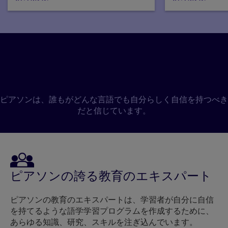
ピアソンの教材で英語を学
ぶメリット
ピアソンは、誰もがどんな言語でも自分らしく自信を持つべき
だと信じています。
ピアソンの誇る教育のエキスパート
ピアソンの教育のエキスパートは、学習者が自分に自信
を持てるような語学学習プログラムを作成するために、
あらゆる知識、研究、スキルを注ぎ込んでいます。