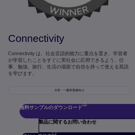
Connectivity
Connectivity は、社会言語的能力に重点を置き、学習者
が学習したことをすぐに実社会に応用できるよう、仕
事、勉強、旅行、生活の場面で自信を持って使える英語
を学びます。
大学・一般学習者向け
無料サンプルのダウンロード
製品に関するお問い合わせ