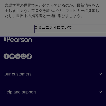
言語学習の世界で何が起こっているのか、最新情報を入
手しましょう。ブログを読んだり、ウェビナーに参加し
たり、世界中の指導者と一緒に学びましょう。
コミュニティについて
Our customers
Help and support