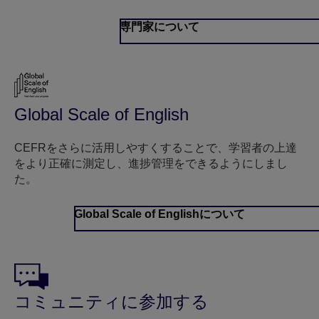
専門家について
Global Scale of English
CEFRをさらに活用しやすくすることで、学習者の上達
をより正確に測定し、進捗管理をできるようにしまし
た。
Global Scale of Englishについて
コミュニティに参加する