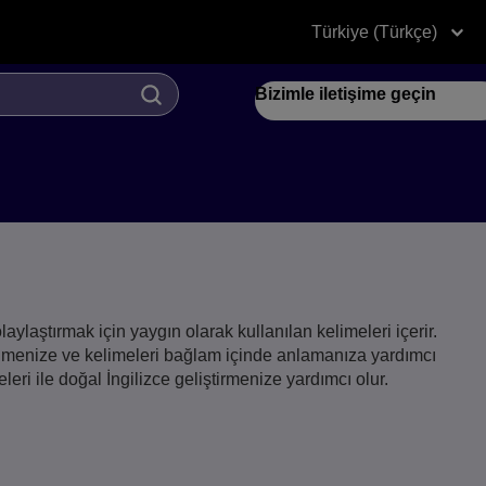
Türkiye (Türkçe)
Bizimle iletişime geçin
ylaştırmak için yaygın olarak kullanılan kelimeleri içerir.
ğrenmenize ve kelimeleri bağlam içinde anlamanıza yardımcı
leri ile doğal İngilizce geliştirmenize yardımcı olur.