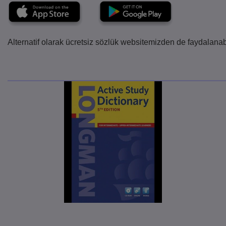
Alternatif olarak ücretsiz sözlük websitemizden de faydalanabi